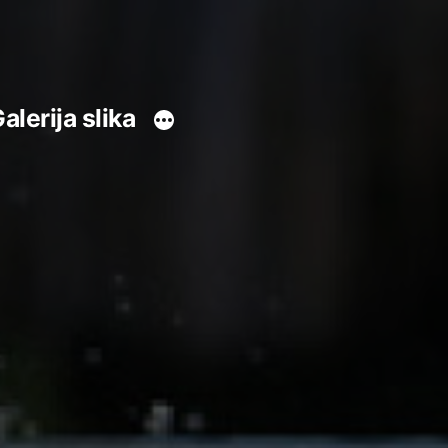
alerija slika