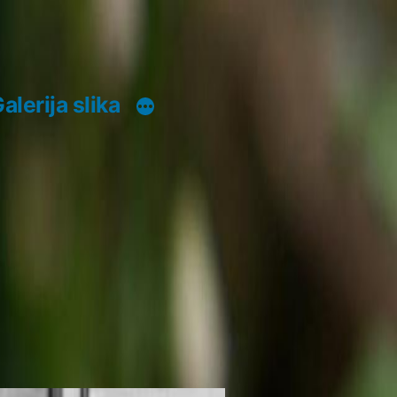
alerija slika