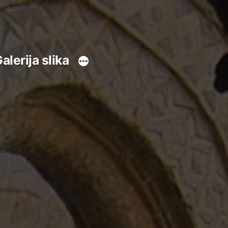
alerija slika