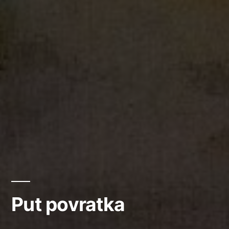
Put povratka