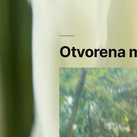
Otvorena 