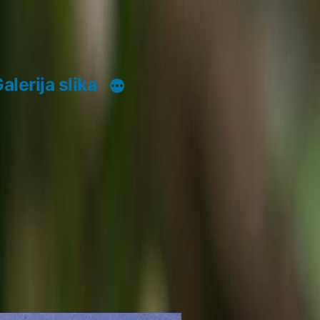
alerija slika