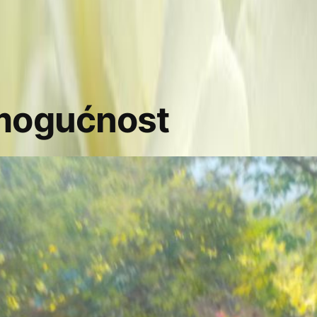
mogućnost