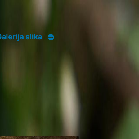
alerija slika