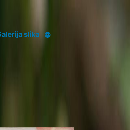
alerija slika