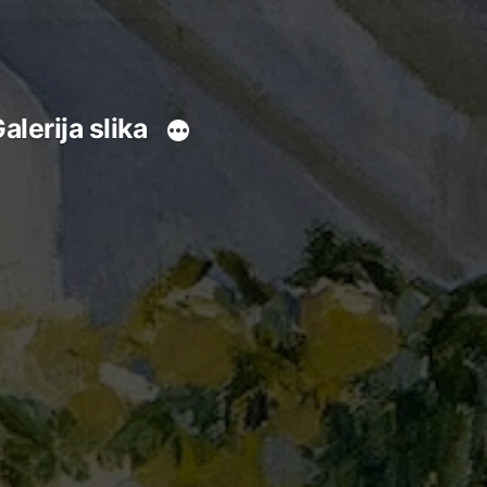
alerija slika