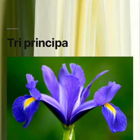
Tri principa