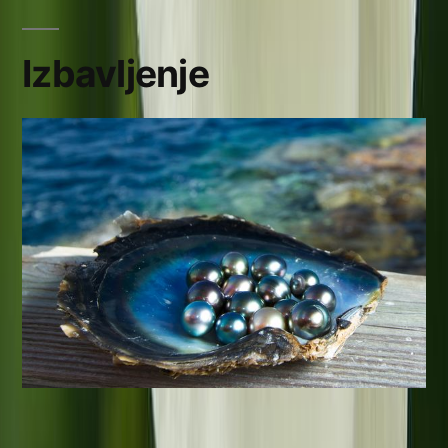
Izbavljenje