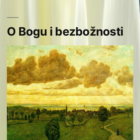
O Bogu i bezbožnosti